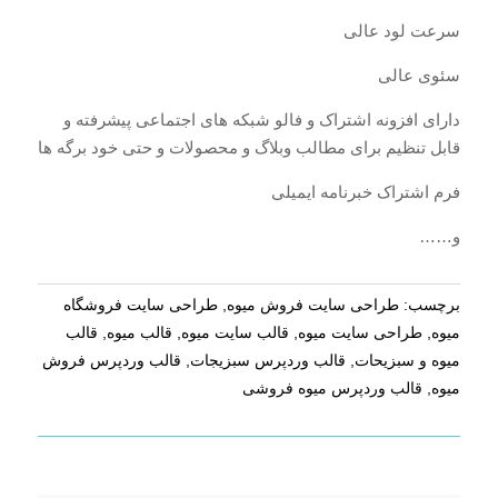
سرعت لود عالی
سئوی عالی
دارای افزونه اشتراک و فالو شبکه های اجتماعی پیشرفته و
قابل تنظیم برای مطالب وبلاگ و محصولات و حتی خود برگه ها
فرم اشتراک خبرنامه ایمیلی
و……
برچسب:
طراحی سایت فروش میوه
,
طراحی سایت فروشگاه
میوه
,
طراحی سایت میوه
,
قالب سایت میوه
,
قالب میوه
,
قالب
میوه و سبزیحات
,
قالب وردپرس سبزیجات
,
قالب وردپرس فروش
میوه
,
قالب وردپرس میوه فروشی