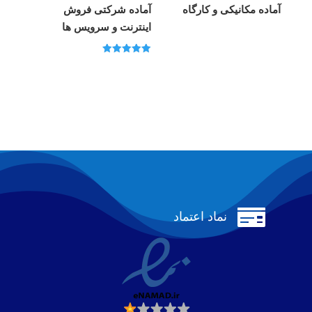
آماده مکانیکی و کارگاه
آماده شرکتی فروش
اینترنت و سرویس ها
امتیاز
5.00
از 5

نماد اعتماد