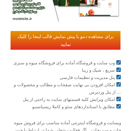
برای مشاهده دمو یا پیش نمایش قالب اینجا را کلیک
نمایید
وب سایت و فروشگاه آماده برای فروشگاه میوه و سبزی
سریع ، شیک و زیبا
پنل مدیریت و تنظیمات فارسی
امکان افزودن بی نهایت صفحات و مطالب و محصولات و
… از پنل وردپرس
امکان ویرایش کلیه قسمتهای سایت به راحتی از پنل
مطابق با استانداردهای سئو و کاملا ریسپانسیو
وبسایت و فروشگاه اینترنتی آماده مناسب برای فروش میوه
جات و سبزیجات . اگر فعالیت شغلی شما در ارتباط با چنین