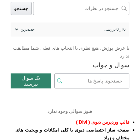
جستجو
0 از 0 بررسی
با عرض پوزش، هیچ نظری با انتخاب های فعلی شما مطابقت
ندارد
سوال و جواب
یک سوال
بپرسید
هنوز سوالی وجود ندارد
قالب وردپرس دیوی ( Divi )
صفحه ساز اختصاصی دیوی با کلی امکانات و ویجیت های
مختلف و زیاد