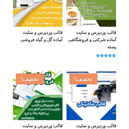
قالب وردپرس و سایت
قالب وردپرس و سایت
آماده شرکتی و فروشگاهی
آماده گل و گیاه فروشی
پسته
امتیاز
5.00
از 5
تخفیف!
تخفیف!
قالب وردپرس و سایت
قالب وردپرس و سایت