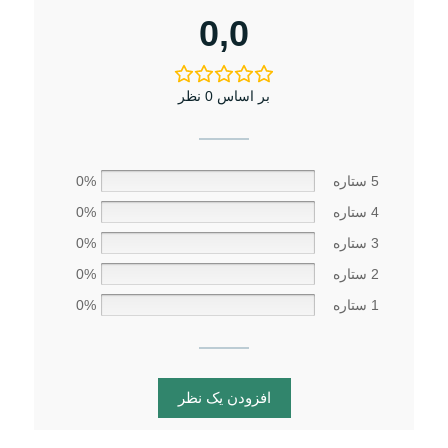
0,0
بر اساس 0 نظر
5 ستاره
0%
4 ستاره
0%
3 ستاره
0%
2 ستاره
0%
1 ستاره
0%
افزودن یک نظر