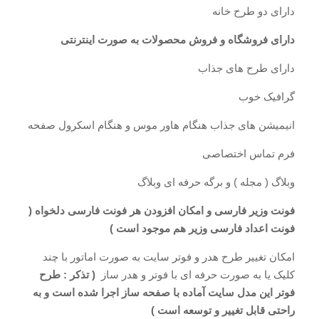
دارای دو طرح خانه
دارای فروشگاه و فروش محصولات به صورت اینترنتی
دارای طرح های جذاب
گرافیک خوب
انیمیشن های جذاب هنگام هاور موس و هنگام اسکرول صفحه
فرم تماس اختصاصی
وبلاگ ( مجله ) و برگه حرفه ای وبلاگ
فونت وزیر فارسی و امکان افزودن هر فونت فارسی دلخواه (
فونت اعداد فارسی وزیر هم موجود است )
امکان تغییر طرح هدر و فوتر سایت به صورت اماتور با چند
کلیک یا به صورت حرفه ای با فوتر و هدر ساز
( تذکر : طرح
فوتر این مدل سایت آماده با صفحه ساز اجرا شده است و به
راحتی قابل تغییر و توسعه است )