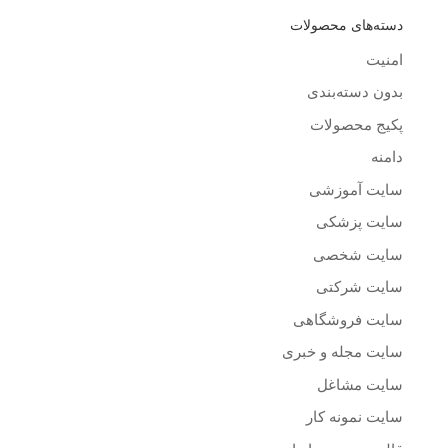
دسته‌های محصولات
امنیت
بدون دسته‌بندی
پکیج محصولات
دامنه
سایت آموزشی
سایت پزشکی
سایت شخصی
سایت شرکتی
سایت فروشگاهی
سایت مجله و خبری
سایت مشاغل
سایت نمونه کار