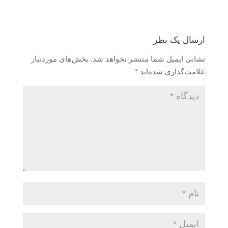
ارسال یک نظر
نشانی ایمیل شما منتشر نخواهد شد.
بخش‌های موردنیاز
علامت‌گذاری شده‌اند
*