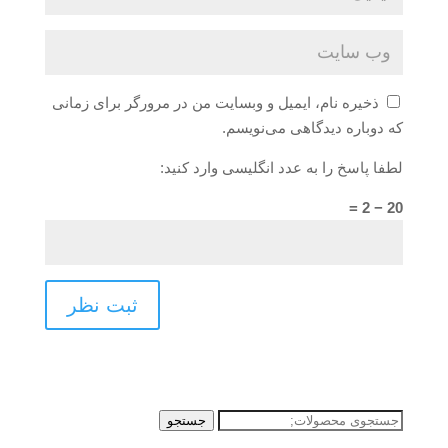
ذخیره نام، ایمیل و وبسایت من در مرورگر برای زمانی
که دوباره دیدگاهی می‌نویسم.
لطفا پاسخ را به عدد انگلیسی وارد کنید:
20 − 2 =
جستجو
جستجو
برای: