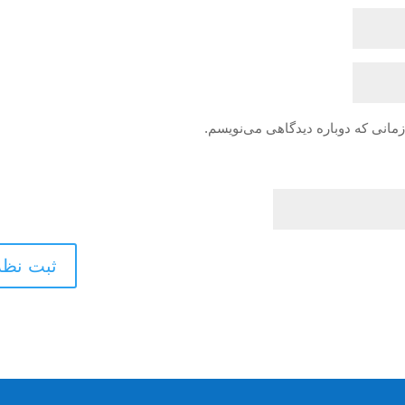
زمانی که دوباره دیدگاهی می‌نویسم.