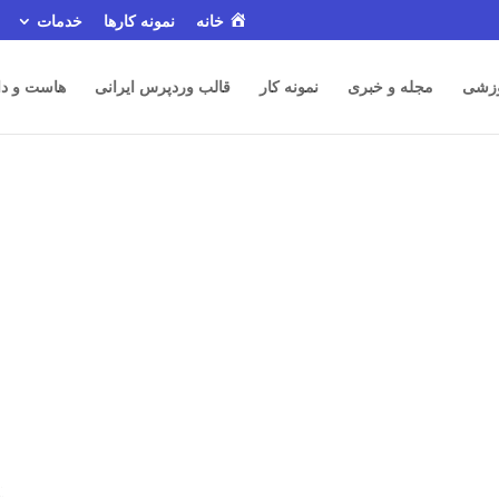
خانه
نمونه کارها
خدمات
زشی
مجله و خبری
نمونه کار
قالب وردپرس ایرانی
هاست و دا