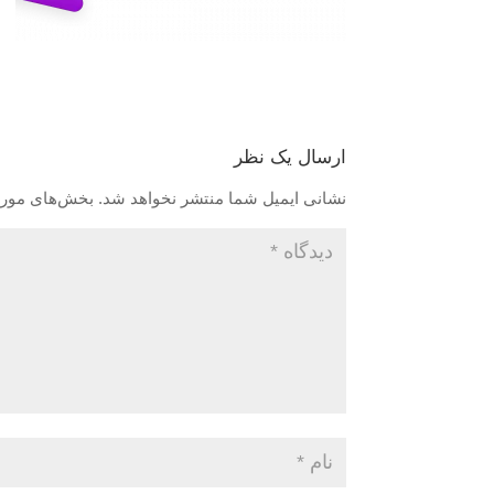
ارسال یک نظر
نشانی ایمیل شما منتشر نخواهد شد.
بخش‌های موردن