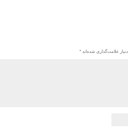
یاز علامت‌گذاری شده‌اند
*