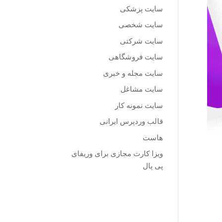
سایت پزشکی
سایت شخصی
سایت شرکتی
سایت فروشگاهی
سایت مجله و خبری
سایت مشاغل
سایت نمونه کار
قالب وردپرس ایرانی
هاست
ویزا کارت مجازی برای وریفای
پی پال