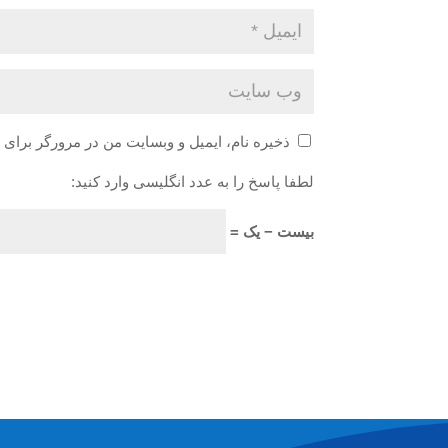
ذخیره نام، ایمیل و وبسایت من در مرورگر برای 
لطفا پاسخ را به عدد انگلیسی وارد کنید:
بیست − یک =