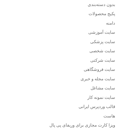
بدون دسته‌بندی
پکیج محصولات
دامنه
سایت آموزشی
سایت پزشکی
سایت شخصی
سایت شرکتی
سایت فروشگاهی
سایت مجله و خبری
سایت مشاغل
سایت نمونه کار
قالب وردپرس ایرانی
هاست
ویزا کارت مجازی برای وریفای پی پال