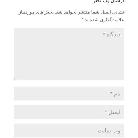
ارسال یک نظر
نشانی ایمیل شما منتشر نخواهد شد.
بخش‌های موردنیاز
علامت‌گذاری شده‌اند
*