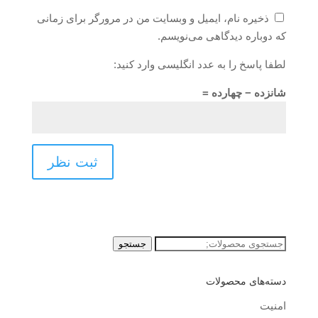
ذخیره نام، ایمیل و وبسایت من در مرورگر برای زمانی
که دوباره دیدگاهی می‌نویسم.
لطفا پاسخ را به عدد انگلیسی وارد کنید:
شانزده − چهارده =
جستجو
جستجو
برای:
دسته‌های محصولات
امنیت