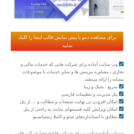
برای مشاهده دمو یا پیش نمایش قالب اینجا را کلیک
نمایید
وب سایت آماده برای شرکت هایی که خدمات مالی و
تجاری ، مشاوره بیزینس ها و سایر خدمات با موضوعات
مشابه را ارائه میدهند.
سریع ، شیک و زیبا
پنل مدیریت و تنظیمات فارسی
امکان افزودن بی نهایت صفحات و مطالب و … از پنل
امکان ویرایش کلیه قسمتهای سایت به راحتی از پنل
مطابق با استانداردهای سئو و کاملا ریسپانسیو
وبسایت آماده مناسب برای شرکت ها خصوصا شرکت هایی