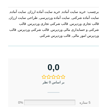
برچسب:
خرید سایت آماده
,
خرید سایت آماده ارزان
,
سایت آماده
,
سایت آماده شرکتی
,
سایت آماده وردپرسی
,
طراحی سایت ارزان
,
قالب تجاری وردپرس
,
قالب شرکتی تجاری وردپرس
,
قالب
شرکتی و حسابداری مالی وردپرس
,
قالب شرکتی وردپرس
,
قالب
وردپرس امور مالی
,
قالب وردپرس شرکتی
0,0
بر اساس 0 نظر
5 ستاره
0%