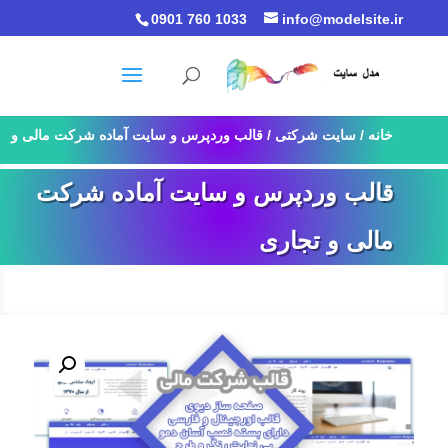
0901 760 1033
info@modelsite.ir
خانه
/
سایت شرکتی
/ قالب وردپرس و سایت آماده شرکت مالی و
تجاری
قالب وردپرس و سایت آماده شرکت
مالی و تجاری