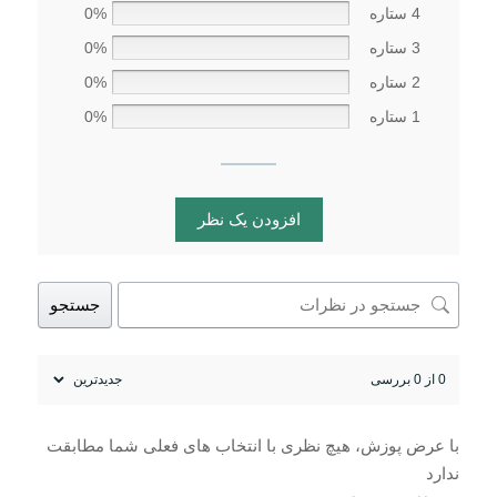
4 ستاره
0%
3 ستاره
0%
2 ستاره
0%
1 ستاره
0%
افزودن یک نظر
جستجو
0 از 0 بررسی
با عرض پوزش، هیچ نظری با انتخاب های فعلی شما مطابقت
ندارد