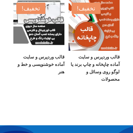
تخفیف!
تخفیف!
قالب وردپرس و سایت
قالب وردپرس و سایت
آماده چاپخانه و چاپ برند یا
آماده خوشنویسی و خط و
لوگو روی وسائل و
هنر
محصولات