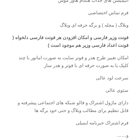
انیمیشن های جذاب هنگام هاور موس
فرم تماس اختصاصی
وبلاگ ( مجله ) و برگه حرفه ای وبلاگ
فونت وزیر فارسی و امکان افزودن هر فونت فارسی دلخواه (
فونت اعداد فارسی وزیر هم موجود است )
امکان تغییر طرح هدر و فوتر سایت به صورت اماتور با چند
کلیک یا به صورت حرفه ای با فوتر و هدر ساز
سرعت لود عالی
سئوی عالی
دارای ماژول اشتراک و فالو شبکه های اجتماعی پیشرفته و
قابل تنظیم برای مطالب وبلاگ و حتی خود برگه ها
فرم اشتراک خبرنامه ایمیلی
و……