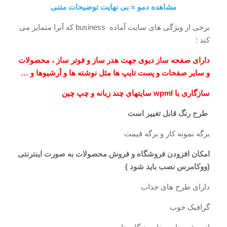
مشاهده دمو = بی نهایت توضیحات متنی
برخی از ویژگی های سایت آماده business که آنرا متمایز می
کند :
دارای صفحه ساز دیوی جهت هدر ساز و فوتر ساز ، محصولات
و سایر صفحات و پست تایپ ها مثل نوشته ها و آرشیوها و …
سازگاری با wpml سایتهای چند زبانه و چپ چین
طرح رنگ قابل تغییر است
برگه نمونه کار و برگه قیمت
امکان افزودن فروشگاه و فروش محصولات به صورت اینترنتی
(ووکامرس نصب باید شود )
دارای طرح های جذاب
گرافیک خوب