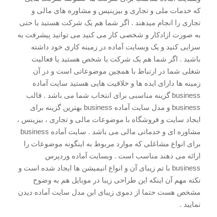
که خدمات ملی و تجاری و بیزینیس و مشاوره های مالی و
تجاری را انجام میدهند . اگر شما هم یک شرکت هستید یا حتی
به صورت ازادکار و شخصی کار می کنید می توانید پیشرفت به
سزایی کنید و یک وبسایت آماده در زمینه کاری خود داشته
باشید . اگر شما هم یک شرکت یا شخص هستید یا فعالیت
شغلی شما در ارتباط با همچین موضوعاتی است و در آن
زمینه ها دارای ایده ها و خلاقیت هایی هستید سایت آماده
business گزینه مناسبی برای انتخاب شما می باشد . قالب
business و مدل سایت آماده business بهترین گزینه برای
ایجاد سایت و فروشگاه با موضوعات مالی و تجاری ، بیزینس ،
مشاوره ای و خدماتی مالی می باشد . سایت آماده business
برای انواع مشاغلی که موارد مربوط به اینگونه موضوعات را
ارائه می دهند مناسب است . وبسایت آماده وردپرس
business با تم زیبای آن و انواع انیمیشن ها ایجاد شده است و
نکته مهم آن اینکه این طراحی زیبا در موبایل هم به وضوح
مشخص هست حتما از دموی زیبای این مدل سایت آماده دیدن
نمایید .