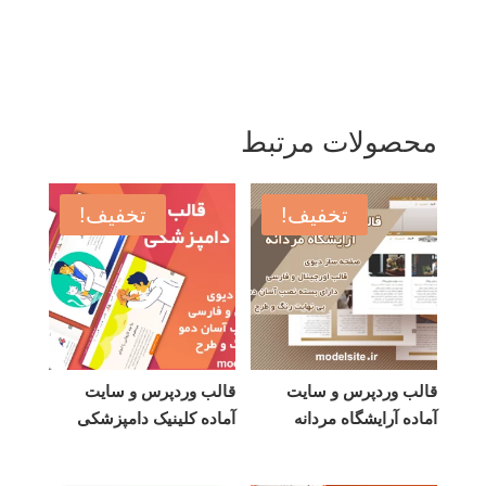
محصولات مرتبط
تخفیف!
تخفیف!
قالب وردپرس و سایت
قالب وردپرس و سایت
آماده آرایشگاه مردانه
آماده کلینیک دامپزشکی